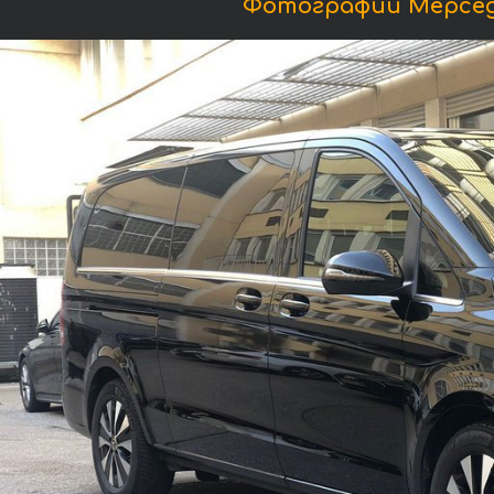
Фотографии Мерседес