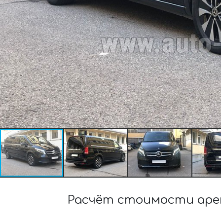
Расчёт стоимости аренд