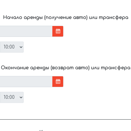
Начало аренды (получение авто) или трансфера
Окончание аренды (возврат авто) или трансфера