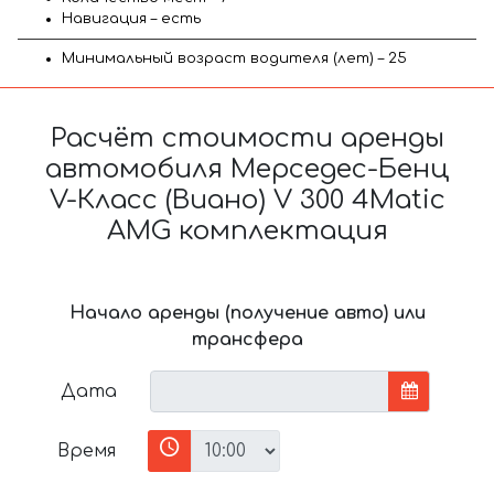
Навигация – есть
Минимальный возраст водителя (лет) – 25
Расчёт стоимости аренды
автомобиля Мерседес-Бенц
V-Класс (Виано) V 300 4Matic
AMG комплектация
Начало аренды (получение авто) или
трансфера
Дата
Время