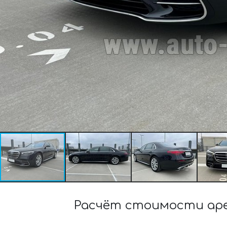
Расчёт стоимости аре