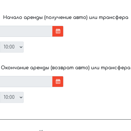
Начало аренды (получение авто) или трансфера
Окончание аренды (возврат авто) или трансфера