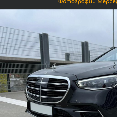
Фотографии Мерседе