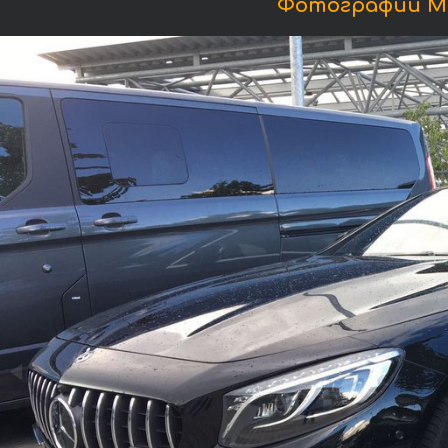
Фотографии Ме