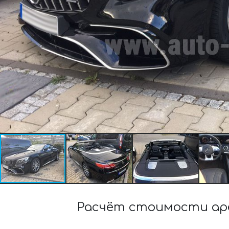
Расчёт стоимости ар