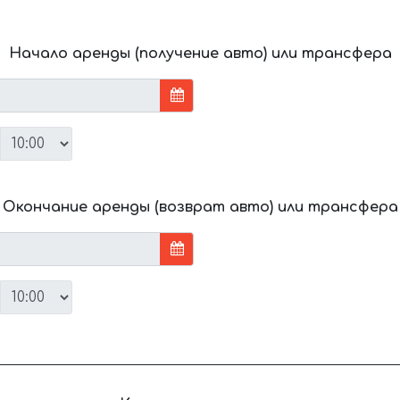
Начало аренды (получение авто) или трансфера
Окончание аренды (возврат авто) или трансфера