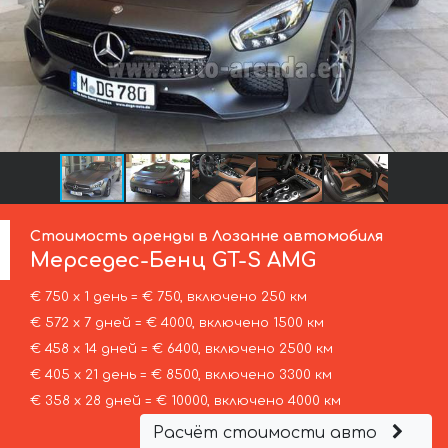
Стоимость аренды в Лозанне автомобиля
Мерседес-Бенц
GT-S AMG
€ 750 х 1 день = € 750, включено 250 км
€ 572 х 7 дней = € 4000, включено 1500 км
€ 458 х 14 дней = € 6400, включено 2500 км
€ 405 х 21 день = € 8500, включено 3300 км
€ 358 х 28 дней = € 10000, включено 4000 км
Расчёт стоимости авто