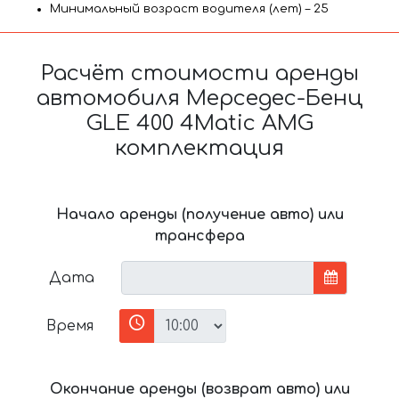
Минимальный возраст водителя (лет) – 25
Расчёт стоимости аренды
автомобиля Мерседес-Бенц
GLE 400 4Matic AMG
комплектация
Начало аренды (получение авто) или
трансфера
Дата
Время
Окончание аренды (возврат авто) или