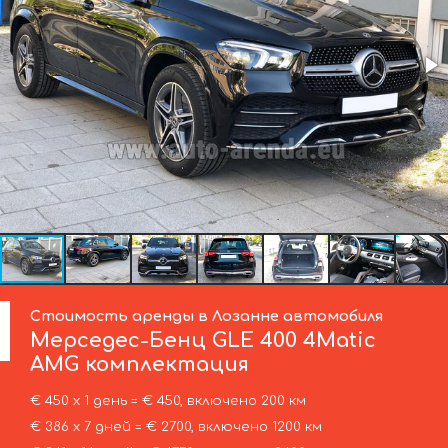
Стоимость аренды в Лозанне автомобиля
Мерседес-Бенц
GLE 400 4Matic
AMG комплектация
€ 450 х 1 день = € 450, включено 200 км
€ 386 х 7 дней = € 2700, включено 1200 км