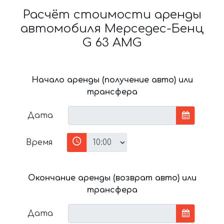
Расчёт стоимости аренды
автомобиля Мерседес-Бенц
G 63 AMG
Начало аренды (получение авто) или
трансфера
Дата
Время
Окончание аренды (возврат авто) или
трансфера
Дата