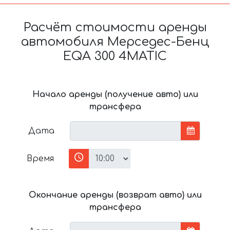
Расчёт стоимости аренды
автомобиля Мерседес-Бенц
EQA 300 4MATIC
Начало аренды (получение авто) или
трансфера
Дата
Время
Окончание аренды (возврат авто) или
трансфера