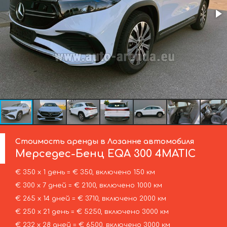
Стоимость аренды в Лозанне автомобиля
Мерседес-Бенц
EQA 300 4MATIC
€ 350 х 1 день = € 350, включено 150 км
€ 300 х 7 дней = € 2100, включено 1000 км
€ 265 х 14 дней = € 3710, включено 2000 км
€ 250 х 21 день = € 5250, включено 3000 км
€ 232 х 28 дней = € 6500, включено 3000 км