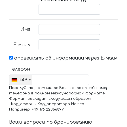
Имя
Е-маил
оповещать об информации через Е-маил
Телефон
+49
Пожалуйста, напишите Ваш контактный номер
телефона в полном международном формате.
Формат выглядит следующим образом:
+Код_страны Код_оператора Номер
Например,
+49 176 22366899
Ваши вопросы по бронированию