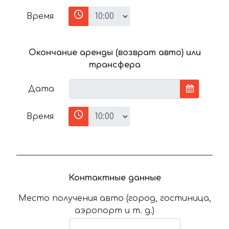
Время
Окончание аренды (возврат авто) или
трансфера
Дата
Время
Контактные данные
Место получения авто (город, гостиница,
аэропорт и т. д.)