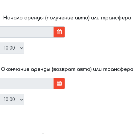
Начало аренды (получение авто) или трансфера
Окончание аренды (возврат авто) или трансфера