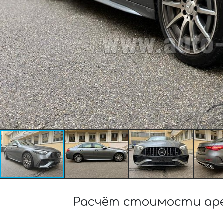
Расчёт стоимости аре