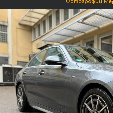
Фотографии Мерс