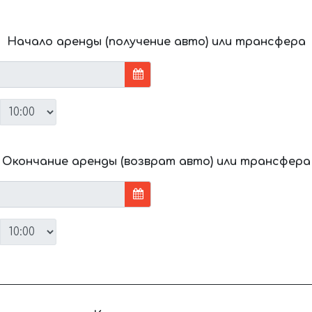
Начало аренды (получение авто) или трансфера
Окончание аренды (возврат авто) или трансфера