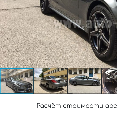
Расчёт стоимости аре