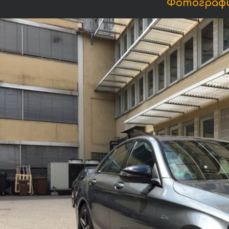
Фотографи