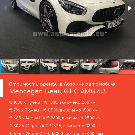
Стоимость аренды в Лозанне автомобиля
Мерседес-Бенц
GT-C AMG 6.3
€ 1000 х 1 день = € 1000, включено 250 км
€ 786 х 7 дней = € 5500, включено 1500 км
€ 665 х 14 дней = € 9300, включено 2500 км
€ 602 х 21 день = € 12625, включено 3300 км
€ 536 х 28 дней = € 15000, включено 4000 км