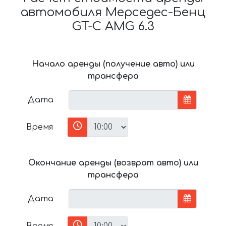
автомобиля Мерседес-Бенц
GT-C AMG 6.3
Начало аренды (получение авто) или
трансфера
Дата
Время
Окончание аренды (возврат авто) или
трансфера
Дата