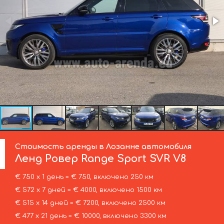
Стоимость аренды в Лозанне автомобиля
Ленд Ровер
Range Sport SVR V8
€ 750 х 1 день = € 750, включено 250 км
€ 572 х 7 дней = € 4000, включено 1500 км
€ 515 х 14 дней = € 7200, включено 2500 км
€ 477 х 21 день = € 10000, включено 3300 км