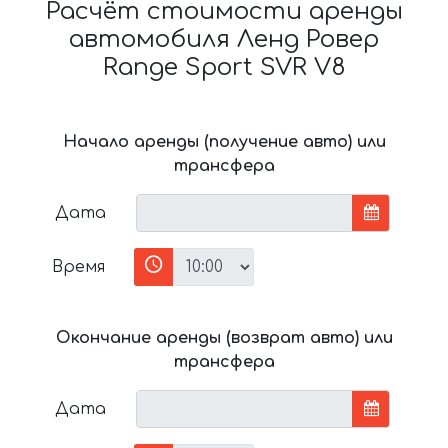
Расчёт стоимости аренды
автомобиля Ленд Ровер
Range Sport SVR V8
Начало аренды (получение авто) или
трансфера
Дата
Время
Окончание аренды (возврат авто) или
трансфера
Дата