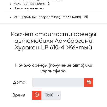
Количество мест – 2
Навигация – есть
Минимальный возраст водителя (лет) – 25
Расчёт стоимости аренды
автомобиля Ламборгини
Хуракан LP 610-4 Жёлтый
Начало аренды (получение авто) или
трансфера
Дата
Время