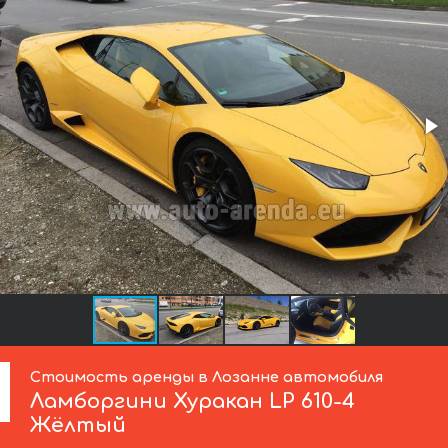
Стоимость аренды в Лозанне автомобиля
Ламборгини
Хуракан LP 610-4
Жёлтый