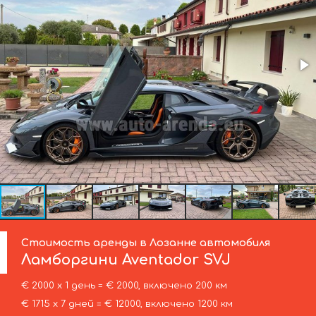
Стоимость аренды в Лозанне автомобиля
Ламборгини
Aventador SVJ
€ 2000 х 1 день = € 2000, включено 200 км
€ 1715 х 7 дней = € 12000, включено 1200 км