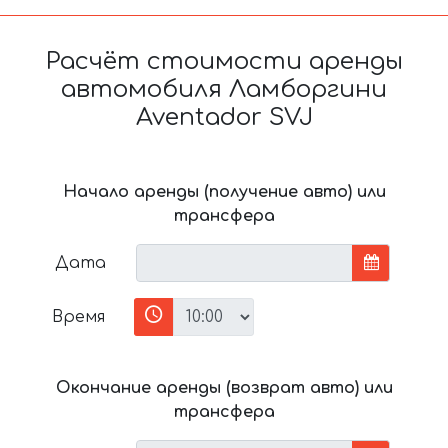
Расчёт стоимости аренды
автомобиля Ламборгини
Aventador SVJ
Начало аренды (получение авто) или
трансфера
Дата
Время
Окончание аренды (возврат авто) или
трансфера