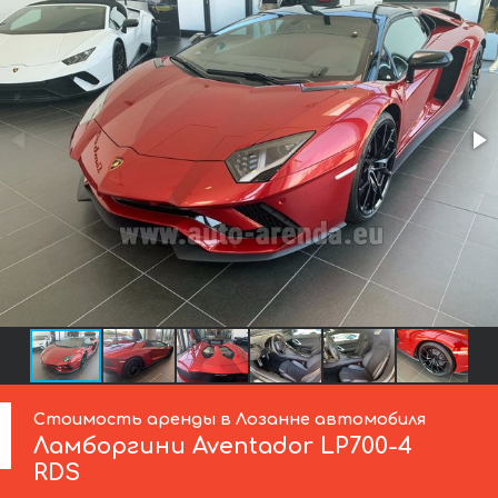
Стоимость аренды в Лозанне автомобиля
Ламборгини
Aventador LP700-4
RDS