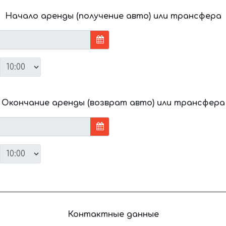
Начало аренды (получение авто) или трансфера
Окончание аренды (возврат авто) или трансфера
Контактные данные