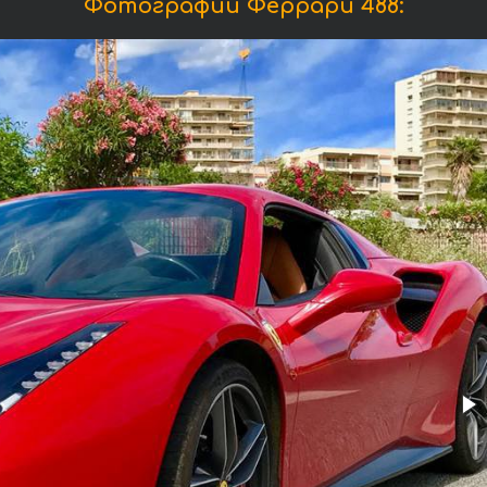
Фотографии Феррари 488: