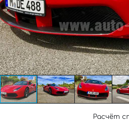
Расчёт с