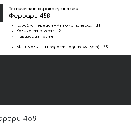
Технические характеристики
Феррари 488
Коробка передач – Автоматическая КП
Количество мест – 2
Навигация – есть
Минимальный возраст водителя (лет) – 25
ррари 488