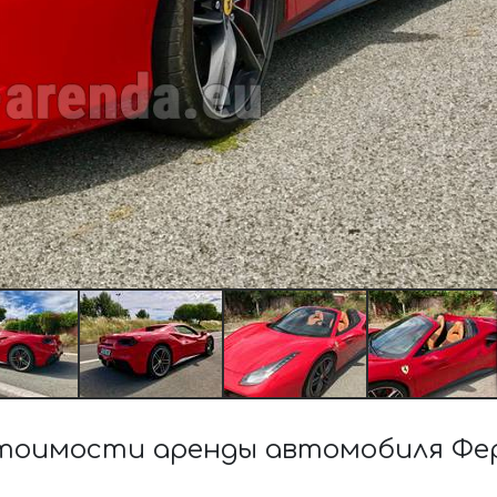
тоимости аренды автомобиля Фе