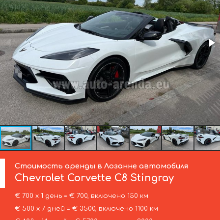
Стоимость аренды в Лозанне автомобиля
Chevrolet Corvette
C8 Stingray
€ 700 х 1 день = € 700, включено 150 км
€ 500 х 7 дней = € 3500, включено 1100 км