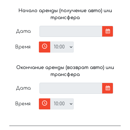
Начало аренды (получение авто) или
трансфера
Дата
Время
Окончание аренды (возврат авто) или
трансфера
Дата
Время