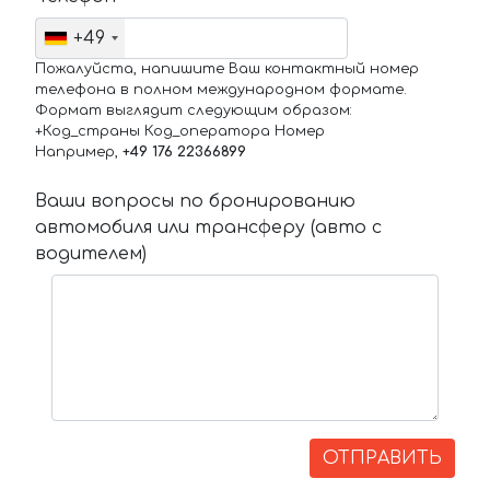
+49
Пожалуйста, напишите Ваш контактный номер
телефона в полном международном формате.
Формат выглядит следующим образом:
+Код_страны Код_оператора Номер
Например,
+49 176 22366899
Ваши вопросы по бронированию
автомобиля или трансферу (авто с
водителем)
ОТПРАВИТЬ