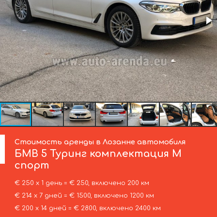
Стоимость аренды в Лозанне автомобиля
БМВ
5 Туринг комплектация М
спорт
€ 250 х 1 день = € 250, включено 200 км
€ 214 х 7 дней = € 1500, включено 1200 км
€ 200 х 14 дней = € 2800, включено 2400 км