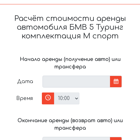
Расчёт стоимости аренды
автомобиля БМВ 5 Туринг
комплектация М спорт
Начало аренды (получение авто) или
трансфера
Дата
Время
Окончание аренды (возврат авто) или
трансфера