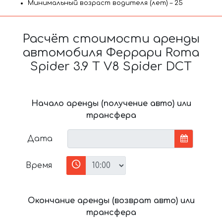
Минимальный возраст водителя (лет) – 25
Расчёт стоимости аренды
автомобиля Феррари Roma
Spider 3.9 T V8 Spider DCT
Начало аренды (получение авто) или
трансфера
Дата
Время
Окончание аренды (возврат авто) или
трансфера