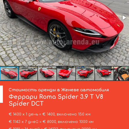
Стоимость аренды в Женеве автомобиля
Феррари
Roma Spider 3.9 T V8
Spider DCT
€ 1400 х 1 день = € 1400, включено 150 км
€ 1143 х 7 дней = € 8000, включено 1000 км