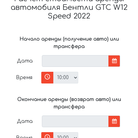
автомобиля Бентли GTC W12
Speed 2022
Начало аренды (получение авто) или
трансфера
Дата
Время
Окончание аренды (возврат авто) или
трансфера
Дата