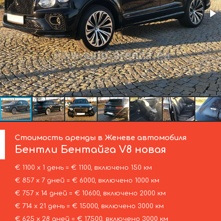
Стоимость аренды в Женеве автомобиля
Бентли
Бентайга V8 новая
€ 1100 х 1 день = € 1100, включено 150 км
€ 857 х 7 дней = € 6000, включено 1000 км
€ 757 х 14 дней = € 10600, включено 2000 км
€ 714 х 21 день = € 15000, включено 3000 км
€ 625 х 28 дней = € 17500, включено 3000 км