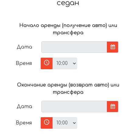
седан
Начало аренды (получение авто) или
трансфера
Дата
Время
Окончание аренды (возврат авто) или
трансфера
Дата
Время