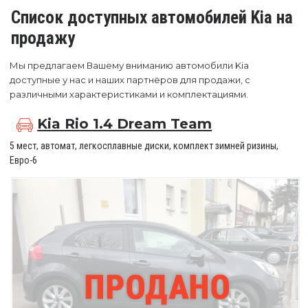
Список доступных автомобилей Kia на
продажу
Мы предлагаем Вашему вниманию автомобили Kia
доступные у нас и наших партнёров для продажи, с
различными характеристиками и комплектациями.
Kia Rio 1.4 Dream Team
5 мест, автомат, легкосплавные диски, комплект зимней ризины,
Евро-6