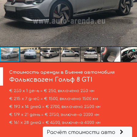
Стоимость аренды в Бьенне автомобиля
Фольксваген
Гольф 8 GTI
€ 250 х 1 день = € 250, включено 250 км
€ 215 х 7 дней = € 1500, включено 1500 км
€ 193 х 14 дней = € 2700, включено 2500 км
€ 179 х 21 день = € 3750, включено 3300 км
€ 161 х 28 дней = € 4500, включено 4000 км
Расчёт стоимости авто