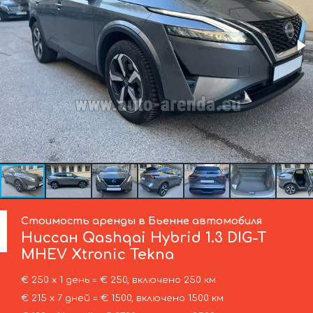
Стоимость аренды в Бьенне автомобиля
Ниссан
Qashqai Hybrid 1.3 DIG-T
MHEV Xtronic Tekna
€ 250 х 1 день = € 250, включено 250 км
€ 215 х 7 дней = € 1500, включено 1500 км