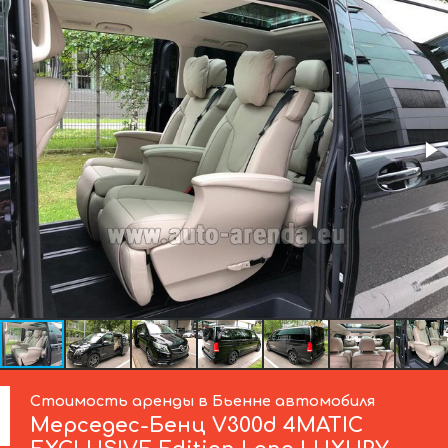
Стоимость аренды в Бьенне автомобиля
Мерседес-Бенц
V300d 4MATIC