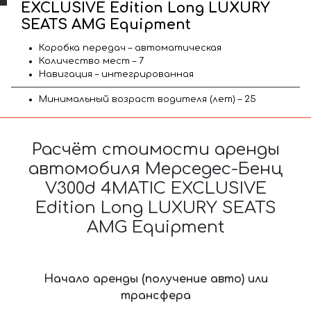
EXCLUSIVE Edition Long LUXURY
SEATS AMG Equipment
Коробка передач – автоматическая
Количество мест – 7
Навигация – интегрированная
Минимальный возраст водителя (лет) – 25
Расчёт стоимости аренды
автомобиля Мерседес-Бенц
V300d 4MATIC EXCLUSIVE
Edition Long LUXURY SEATS
AMG Equipment
Начало аренды (получение авто) или
трансфера