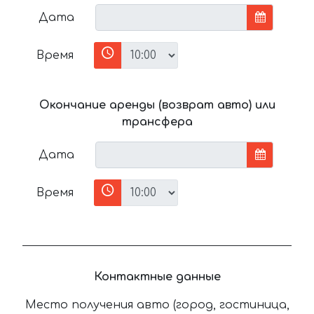
Дата
Время
Окончание аренды (возврат авто) или
трансфера
Дата
Время
Контактные данные
Место получения авто (город, гостиница,