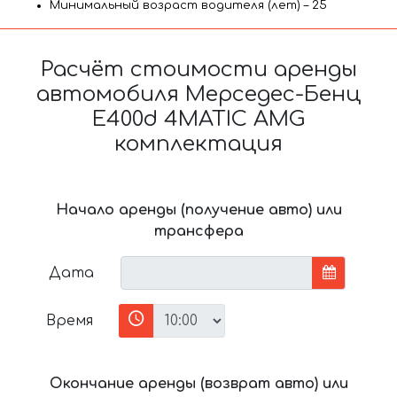
Минимальный возраст водителя (лет) – 25
Расчёт стоимости аренды
автомобиля Мерседес-Бенц
E400d 4MATIC AMG
комплектация
Начало аренды (получение авто) или
трансфера
Дата
Время
Окончание аренды (возврат авто) или