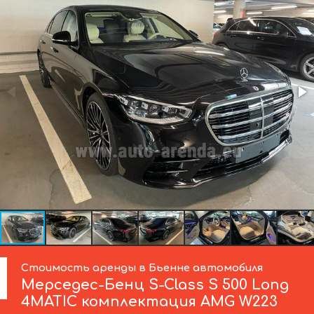
Стоимость аренды в Бьенне автомобиля
Мерседес-Бенц
S-Class S 500 Long
4MATIC комплектация AMG W223