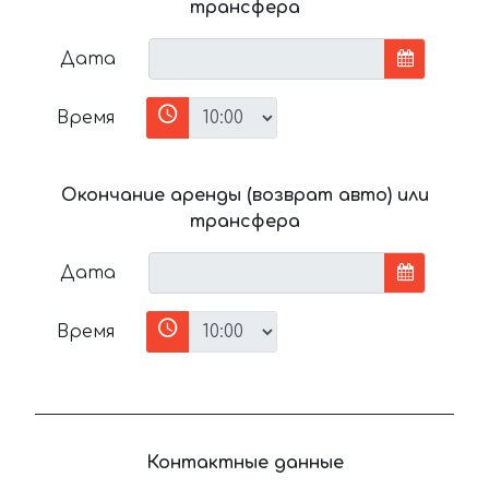
трансфера
Дата
Время
Окончание аренды (возврат авто) или
трансфера
Дата
Время
Контактные данные