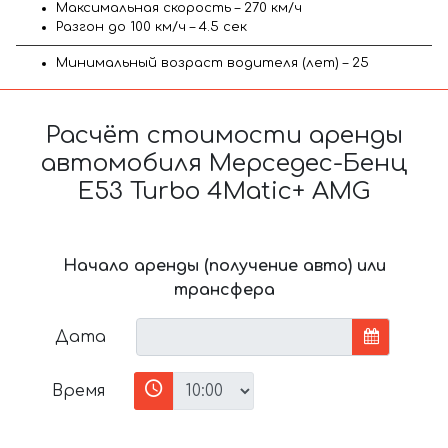
Максимальная скорость – 270 км/ч
Разгон до 100 км/ч – 4.5 сек
Минимальный возраст водителя (лет) – 25
Расчёт стоимости аренды
автомобиля Мерседес-Бенц
E53 Turbo 4Matic+ AMG
Начало аренды (получение авто) или
трансфера
Дата
Время