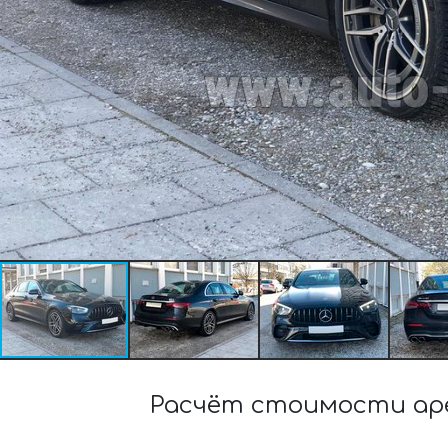
Расчёт стоимости аре