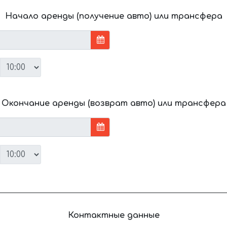
Начало аренды (получение авто) или трансфера
Окончание аренды (возврат авто) или трансфера
Контактные данные