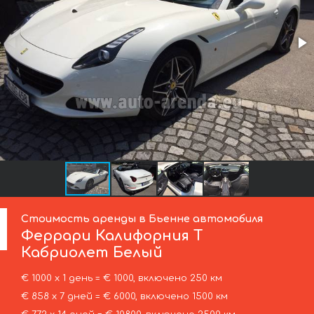
Стоимость аренды в Бьенне автомобиля
Феррари
Калифорния Т
Кабриолет Белый
€ 1000 х 1 день = € 1000, включено 250 км
€ 858 х 7 дней = € 6000, включено 1500 км