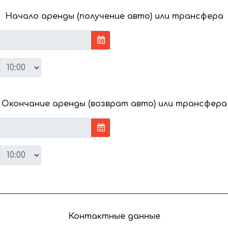
Начало аренды (получение авто) или трансфера
Окончание аренды (возврат авто) или трансфера
Контактные данные