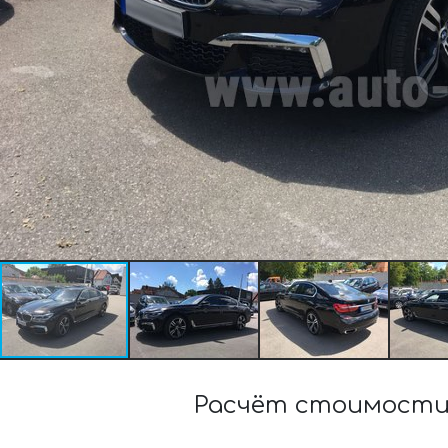
Расчёт стоимости 