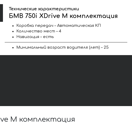
Технические характеристики
БМВ 750i XDrive M комплектация
Коробка передач – Автоматическая КП
Количество мест – 4
Навигация – есть
Минимальный возраст водителя (лет) – 25
ive M комплектация