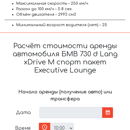
Максимальная скорость – 250 км/ч
Разгон до 100 км/ч – 5.8 сек
Объём двигателя – 2993 см3
Минимальный возраст водителя (лет) – 25
Расчёт стоимости аренды
автомобиля БМВ 730 d Lang
xDrive M спорт пакет
Executive Lounge
Начало аренды (получение авто) или
трансфера
Дата
Время