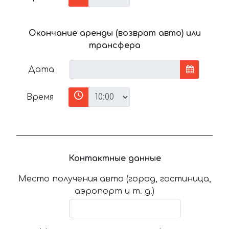
Окончание аренды (возврат авто) или
трансфера
Дата
Время
Контактные данные
Место получения авто (город, гостиница,
аэропорт и т. д.)