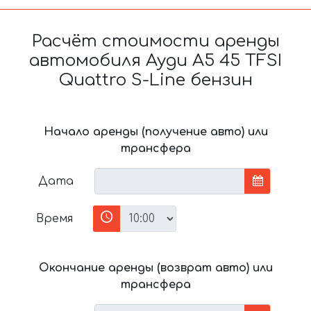
Расчёт стоимости аренды
автомобиля Ауди A5 45 TFSI
Quattro S-Line бензин
Начало аренды (получение авто) или
трансфера
Дата
Время
Окончание аренды (возврат авто) или
трансфера