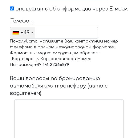
оповещать об информации через Е-маил
Телефон
+49
Пожалуйста, напишите Ваш контактный номер
телефона в полном международном формате.
Формат выглядит следующим образом:
+Код_страны Код_оператора Номер
Например,
+49 176 22366899
Ваши вопросы по бронированию
автомобиля или трансферу (авто с
водителем)