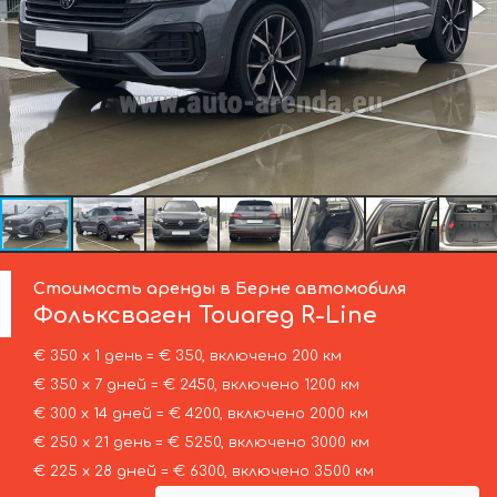
Стоимость аренды в Берне автомобиля
Фольксваген
Touareg R-Line
€ 350 х 1 день = € 350, включено 200 км
€ 350 х 7 дней = € 2450, включено 1200 км
€ 300 х 14 дней = € 4200, включено 2000 км
€ 250 х 21 день = € 5250, включено 3000 км
€ 225 х 28 дней = € 6300, включено 3500 км