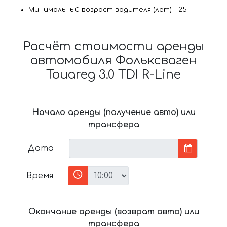
Минимальный возраст водителя (лет) – 25
Расчёт стоимости аренды
автомобиля Фольксваген
Touareg 3.0 TDI R-Line
Начало аренды (получение авто) или
трансфера
Дата
Время
Окончание аренды (возврат авто) или
трансфера