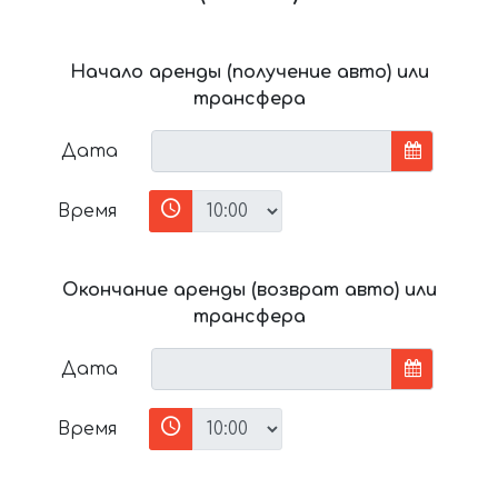
Начало аренды (получение авто) или
трансфера
Дата
Время
Окончание аренды (возврат авто) или
трансфера
Дата
Время