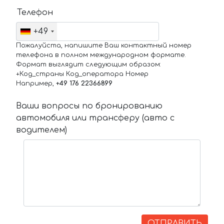
Телефон
+49
Пожалуйста, напишите Ваш контактный номер
телефона в полном международном формате.
Формат выглядит следующим образом:
+Код_страны Код_оператора Номер
Например,
+49 176 22366899
Ваши вопросы по бронированию
автомобиля или трансферу (авто с
водителем)
ОТПРАВИТЬ