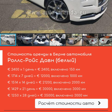
Стоимость аренды в Берне автомобиля
Роллс-Ройс
Давн (белый)
€ 2400 х 1 день = € 2400, включено 150 км
€ 1714 х 7 дней = € 12000, включено 1000 км
€ 1514 х 14 дней = € 21200, включено 2000 км
€ 1429 х 21 день = € 30000, включено 3000 км
€ 1250 х 28 дней = € 35000, включено 3000 км
Расчёт стоимости авто