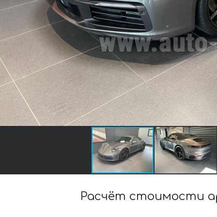
Расчёт стоимости ар