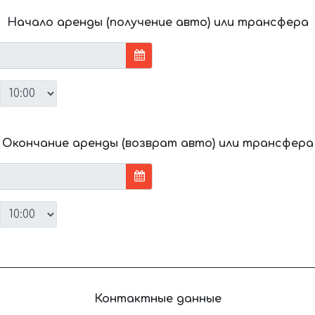
Начало аренды (получение авто) или трансфера
Окончание аренды (возврат авто) или трансфера
Контактные данные