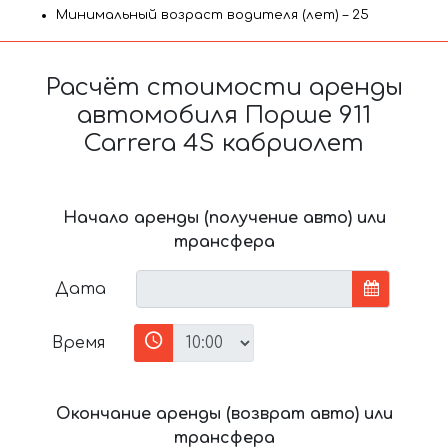
Минимальный возраст водителя (лет) – 25
Расчёт стоимости аренды
автомобиля Порше 911
Carrera 4S кабриолет
Начало аренды (получение авто) или
трансфера
Дата
Время
Окончание аренды (возврат авто) или
трансфера