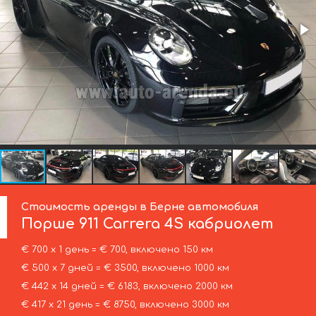
Стоимость аренды в Берне автомобиля
Порше
911 Carrera 4S кабриолет
€ 700 х 1 день = € 700, включено 150 км
€ 500 х 7 дней = € 3500, включено 1000 км
€ 442 х 14 дней = € 6183, включено 2000 км
€ 417 х 21 день = € 8750, включено 3000 км