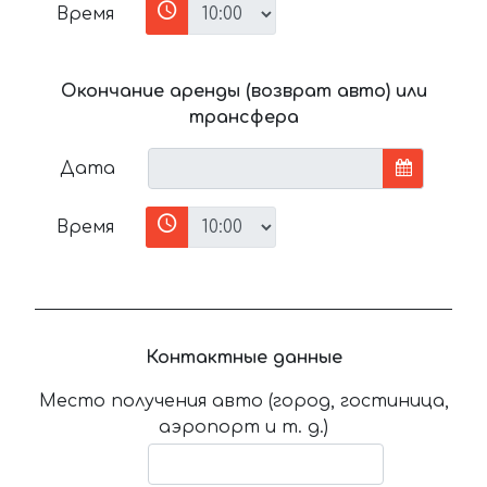
Время
Окончание аренды (возврат авто) или
трансфера
Дата
Время
Контактные данные
Место получения авто (город, гостиница,
аэропорт и т. д.)