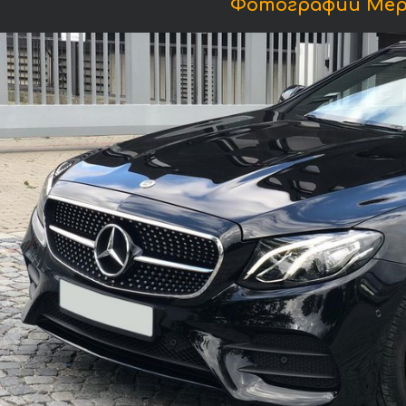
Фотографии Мерс