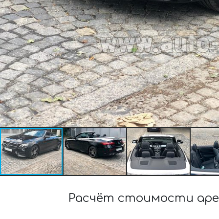
Расчёт стоимости аре