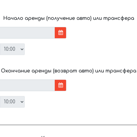
Начало аренды (получение авто) или трансфера
Окончание аренды (возврат авто) или трансфера