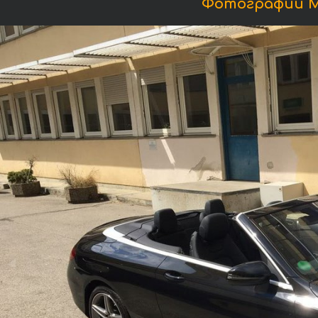
Фотографии Ме