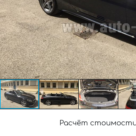
Расчёт стоимости 