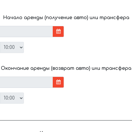
Начало аренды (получение авто) или трансфера
Окончание аренды (возврат авто) или трансфера