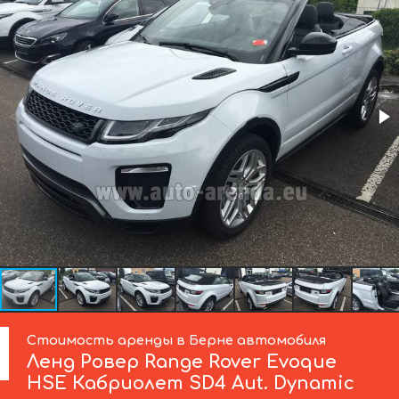
Стоимость аренды в Берне автомобиля
Ленд Ровер
Range Rover Evoque
HSE Кабриолет SD4 Aut. Dynamic