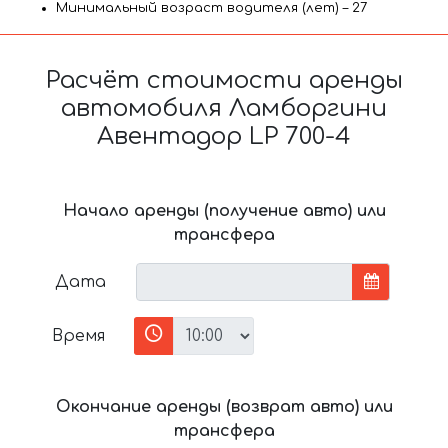
Минимальный возраст водителя (лет) – 27
Расчёт стоимости аренды
автомобиля Ламборгини
Авентадор LP 700-4
Начало аренды (получение авто) или
трансфера
Дата
Время
Окончание аренды (возврат авто) или
трансфера