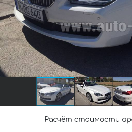
Расчёт стоимости ар