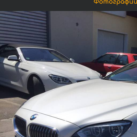
Фотографии