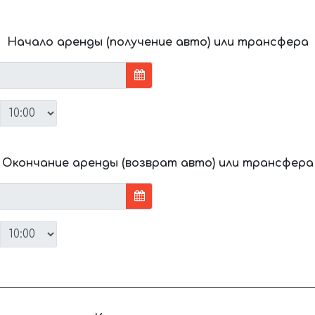
Начало аренды (получение авто) или трансфера
Окончание аренды (возврат авто) или трансфера