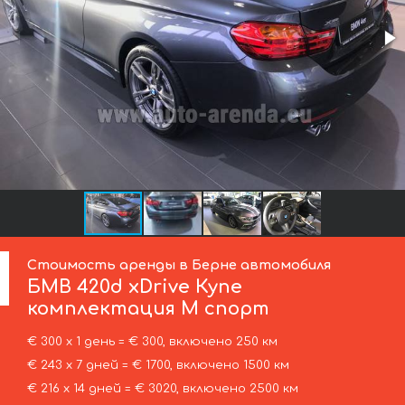
Стоимость аренды в Берне автомобиля
БМВ
420d xDrive Купе
комплектация М спорт
€ 300 х 1 день = € 300, включено 250 км
€ 243 х 7 дней = € 1700, включено 1500 км
€ 216 х 14 дней = € 3020, включено 2500 км